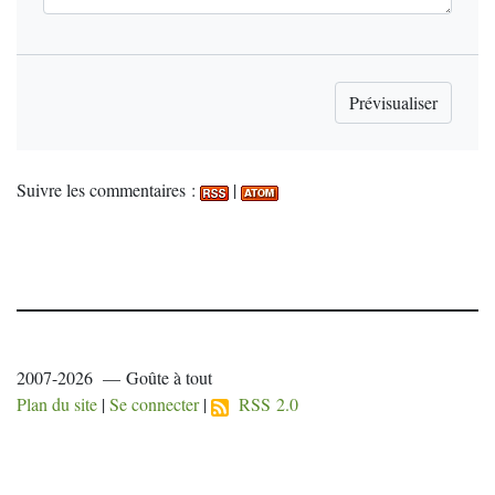
Suivre les commentaires :
|
2007-2026 — Goûte à tout
Plan du site
|
Se connecter
|
RSS 2.0