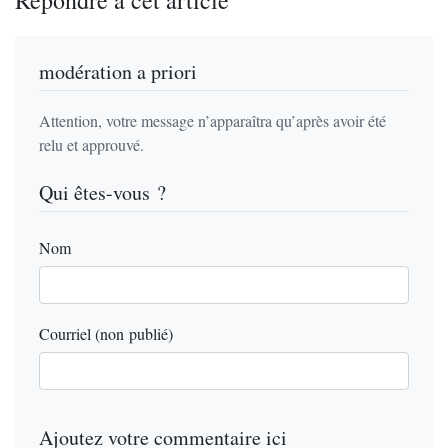
Répondre à cet article
modération a priori
Attention, votre message n’apparaîtra qu’après avoir été
relu et approuvé.
Qui êtes-vous ?
Nom
Courriel (non publié)
Ajoutez votre commentaire ici