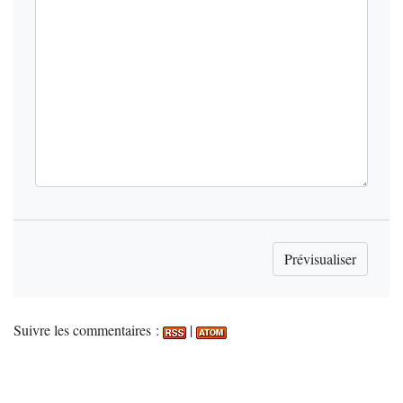
Suivre les commentaires :
|