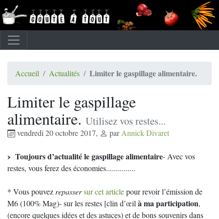
Limiter le gaspillage alimentaire.
Accueil
Actualités
Limiter le gaspillage
alimentaire.
Utilisez vos restes...
vendredi 20 octobre 2017
,
par
Annick Divaret
Toujours d’actualité le gaspillage alimentaire
- Avec vos
restes, vous ferez des économies...............
* Vous pouvez
repasser
sur cet article
pour revoir l’émission de
à ma participation
M6 (100% Mag)- sur les restes [clin d’œil
,
(encore quelques idées et des astuces) et de bons souvenirs dans