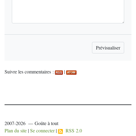
Suivre les commentaires :
|
2007-2026 — Goûte à tout
Plan du site
|
Se connecter
|
RSS 2.0