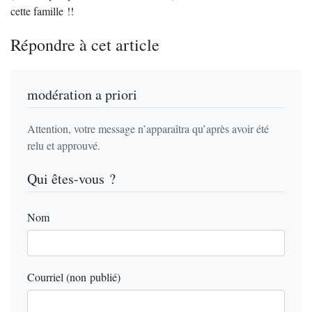
cette famille !!
Répondre à cet article
modération a priori
Attention, votre message n’apparaîtra qu’après avoir été
relu et approuvé.
Qui êtes-vous ?
Nom
Courriel (non publié)