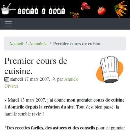
Premier cours de cuisine.
Accueil
Actualités
Premier cours de
cuisine.
samedi 17 mars 2007
,
par
Annick
Divaret
mon premier cours de cuisine
Mardi 13 mars 2007, j’ai donné
à domicile depuis la création du site
. Tout s’est bien passé, la
famille semble ravie !
recettes faciles, des astuces et des conseils
*Des
pour ce premier