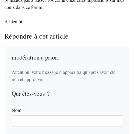
cours dans ce forum.
A bientôt.
Répondre à cet article
modération a priori
Attention, votre message n’apparaîtra qu’après avoir été
relu et approuvé.
Qui êtes-vous ?
Nom