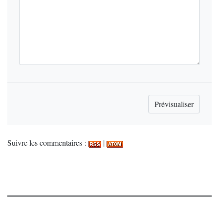
Suivre les commentaires :
|