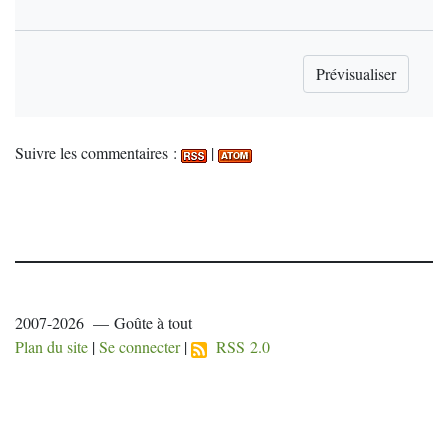
Suivre les commentaires :
|
2007-2026 — Goûte à tout
Plan du site
|
Se connecter
|
RSS 2.0