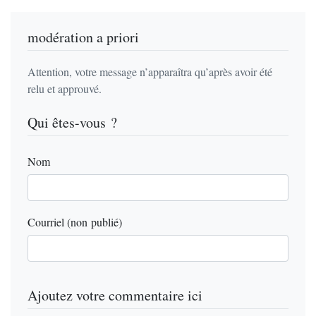
modération a priori
Attention, votre message n’apparaîtra qu’après avoir été
relu et approuvé.
Qui êtes-vous ?
Nom
Courriel (non publié)
Ajoutez votre commentaire ici