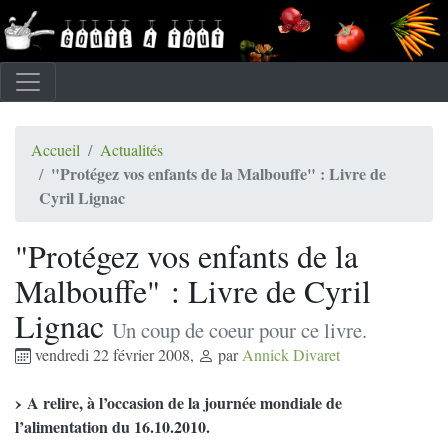
Accueil
Actualités
"Protégez vos enfants de la Malbouffe" : Livre de
Cyril Lignac
"Protégez vos enfants de la
Malbouffe" : Livre de Cyril
Lignac
Un coup de coeur pour ce livre.
vendredi 22 février 2008
,
par
Annick Divaret
A relire, à l’occasion de la journée mondiale de
l’alimentation du 16.10.2010.