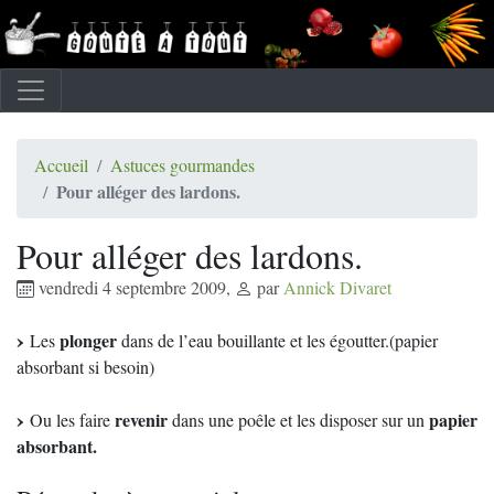
Accueil
Astuces gourmandes
Pour alléger des lardons.
Pour alléger des lardons.
vendredi 4 septembre 2009
,
par
Annick Divaret
plonger
Les
dans de l’eau bouillante et les égoutter.(papier
absorbant si besoin)
revenir
papier
Ou les faire
dans une poêle et les disposer sur un
absorbant.