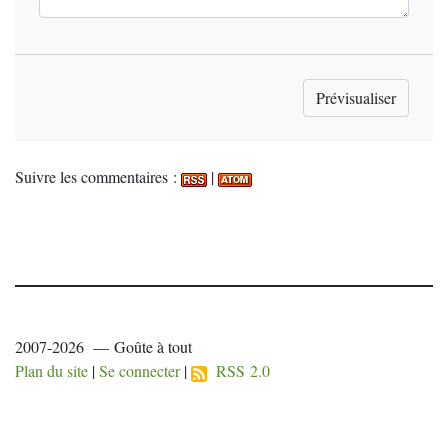
Suivre les commentaires :
|
2007-2026 — Goûte à tout
Plan du site
|
Se connecter
|
RSS 2.0