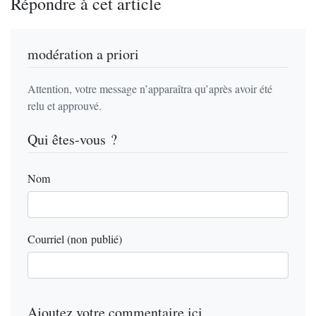
Répondre à cet article
modération a priori
Attention, votre message n’apparaîtra qu’après avoir été
relu et approuvé.
Qui êtes-vous ?
Nom
Courriel (non publié)
Ajoutez votre commentaire ici