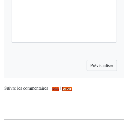
Suivre les commentaires :
|