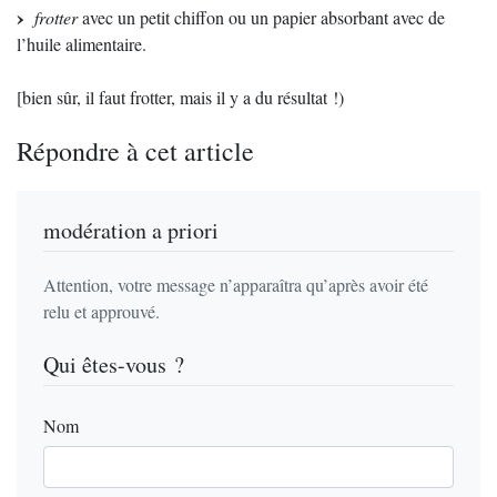
frotter
avec un petit chiffon ou un papier absorbant avec de
l’huile alimentaire.
[bien sûr, il faut frotter, mais il y a du résultat !)
Répondre à cet article
modération a priori
Attention, votre message n’apparaîtra qu’après avoir été
relu et approuvé.
Qui êtes-vous ?
Nom