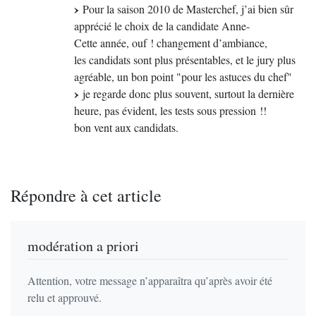
Pour la saison 2010 de Masterchef, j’ai bien sûr
apprécié le choix de la candidate Anne-
Cette année, ouf ! changement d’ambiance,
les candidats sont plus présentables, et le jury plus
agréable, un bon point "pour les astuces du chef"
je regarde donc plus souvent, surtout la dernière
heure, pas évident, les tests sous pression !!
bon vent aux candidats.
Répondre à cet article
modération a priori
Attention, votre message n’apparaîtra qu’après avoir été
relu et approuvé.