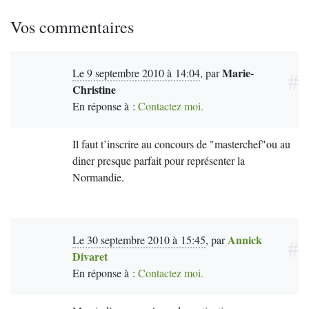
Vos commentaires
Marie-
Le 9 septembre 2010 à 14:04
,
par
#
Christine
En réponse à :
Contactez moi.
Il faut t’inscrire au concours de "masterchef"ou au
diner presque parfait pour représenter la
Normandie.
Annick
Le 30 septembre 2010 à 15:45
,
par
#
Divaret
En réponse à :
Contactez moi.