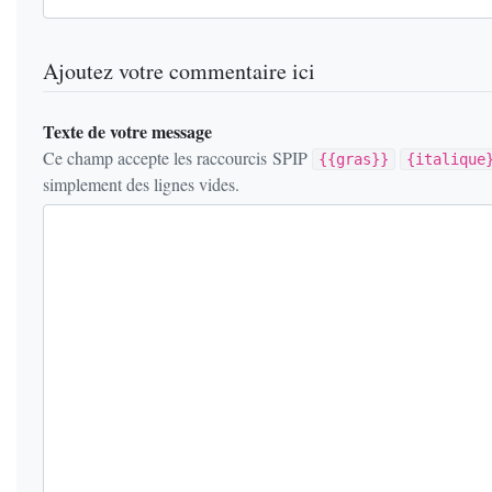
Ajoutez votre commentaire ici
Texte de votre message
Ce champ accepte les raccourcis SPIP
{{gras}}
{italique
simplement des lignes vides.