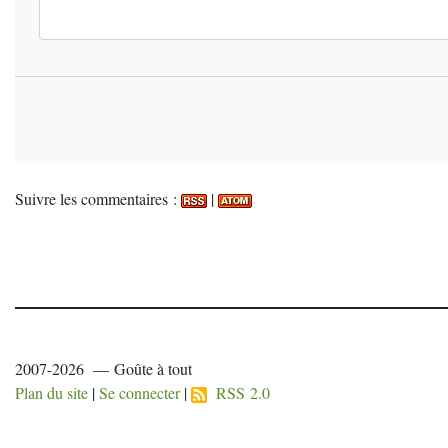
Suivre les commentaires :
|
2007-2026 — Goûte à tout
Plan du site
|
Se connecter
|
RSS 2.0