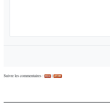
Suivre les commentaires :
|