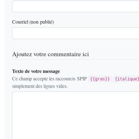
Courriel (non publié)
Ajoutez votre commentaire ici
Texte de votre message
Ce champ accepte les raccourcis SPIP
{{gras}}
{italique
simplement des lignes vides.