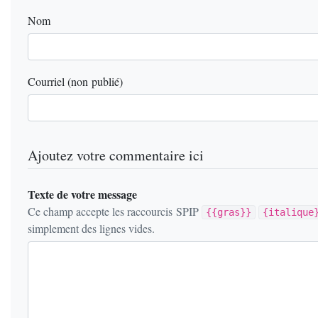
Nom
Courriel (non publié)
Ajoutez votre commentaire ici
Texte de votre message
Ce champ accepte les raccourcis SPIP
{{gras}}
{italique
simplement des lignes vides.