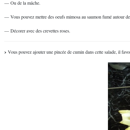
— Ou de la mâche.
— Vous pouvez mettre des oeufs mimosa au saumon fumé autour de c
— Décorer avec des crevettes roses.
Vous pouvez ajouter une pincée de cumin dans cette salade, il favoris