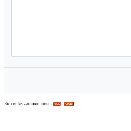
Suivre les commentaires :
|