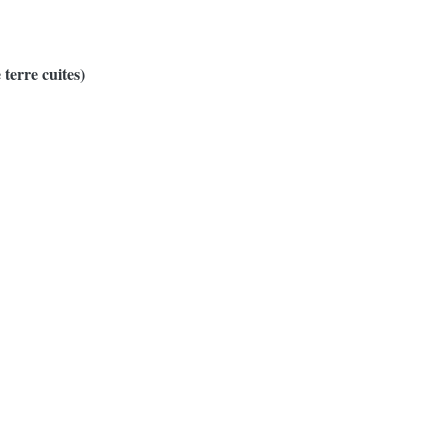
terre cuites)