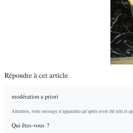
Répondre à cet article
modération a priori
Attention, votre message n’apparaîtra qu’après avoir été relu et a
Qui êtes-vous ?