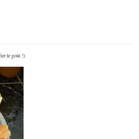
ier le goût !)