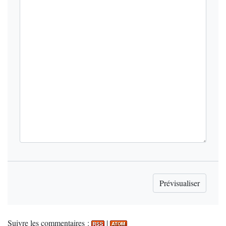
Suivre les commentaires :
|