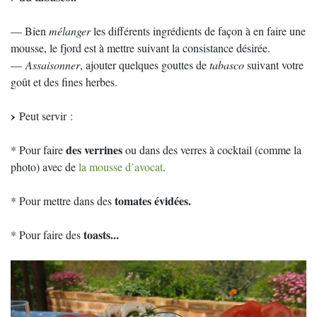
— Bien
mélanger
les différents ingrédients de façon à en faire une
mousse, le fjord est à mettre suivant la consistance désirée.
—
Assaisonner
, ajouter quelques gouttes de
tabasco
suivant votre
goût et des fines herbes.
Peut servir :
des verrines
* Pour faire
ou dans des verres à cocktail (comme la
photo) avec de
la mousse d’avocat
.
tomates évidées.
* Pour mettre dans des
toasts...
* Pour faire des