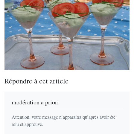
Répondre à cet article
modération a priori
Attention, votre message n’apparaîtra qu’après avoir été
relu et approuvé.