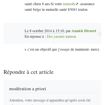
santé chien 8 ans.Si votre
mutuelle
.assurance
santé belge tu mutuelle santé 83041 toulon.
Annick Divaret
Le 8 octobre 2014 à 15:10
,
par
#
En réponse à :
Des yaourts maison.
c’est un objectif que j’essaye de maintenir- merci.
Répondre à cet article
modération a priori
Attention, votre message n’apparaîtra qu’après avoir été