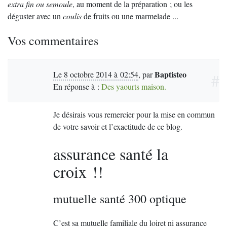
extra fin ou semoule
, au moment de la préparation ; ou les
déguster avec un
coulis
de fruits ou une marmelade ...
Vos commentaires
Baptisteo
Le 8 octobre 2014 à 02:54
,
par
#
En réponse à :
Des yaourts maison.
Je désirais vous remercier pour la mise en commun
de votre savoir et l’exactitude de ce blog.
assurance santé la
croix !!
mutuelle santé 300 optique
C’est sa mutuelle familiale du loiret ni assurance