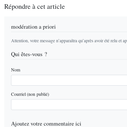
Répondre à cet article
modération a priori
Attention, votre message n’apparaîtra qu’après avoir été relu et a
Qui êtes-vous ?
Nom
Courriel (non publié)
Ajoutez votre commentaire ici