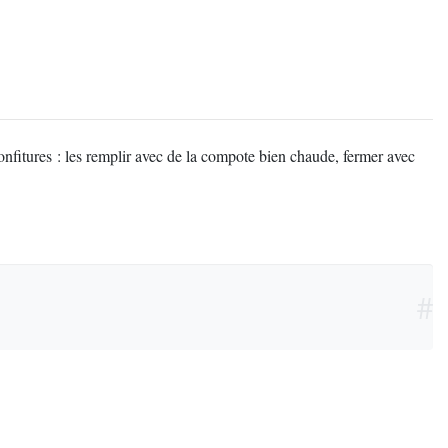
nfitures : les remplir avec de la compote bien chaude, fermer avec
#