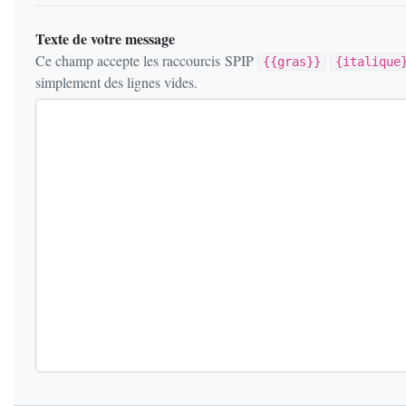
Texte de votre message
Ce champ accepte les raccourcis SPIP
{{gras}}
{italique
simplement des lignes vides.