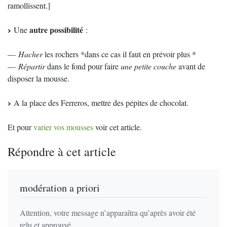
ramollissent.]
autre possibilité
Une
:
—
Hacher
les rochers *dans ce cas il faut en prévoir plus *
—
Répartir
dans le fond pour faire
une petite couche
avant de
disposer la mousse.
A la place des Ferreros, mettre des pépites de chocolat.
Et pour
varier vos mousses
voir cet article.
Répondre à cet article
modération a priori
Attention, votre message n’apparaîtra qu’après avoir été
relu et approuvé.