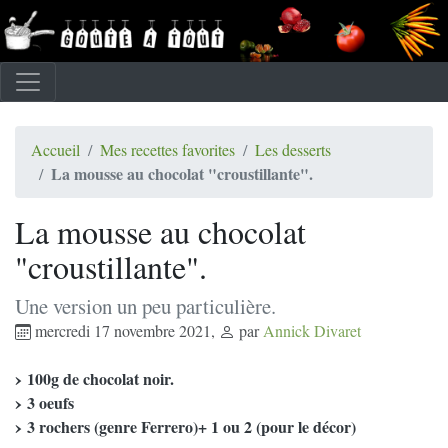
Accueil
Mes recettes favorites
Les desserts
La mousse au chocolat "croustillante".
La mousse au chocolat
"croustillante".
Une version un peu particulière.
mercredi 17 novembre 2021
,
par
Annick Divaret
100g de chocolat noir.
3 oeufs
3 rochers (genre Ferrero)+ 1 ou 2 (pour le décor)