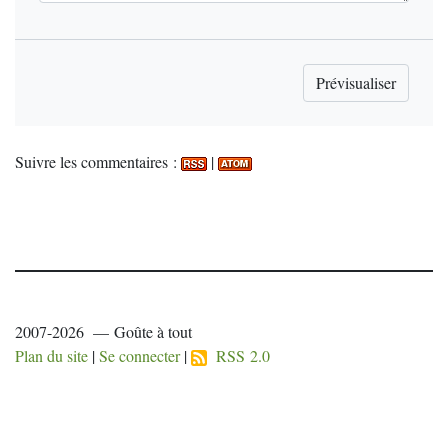
Suivre les commentaires :
|
2007-2026 — Goûte à tout
Plan du site
|
Se connecter
|
RSS 2.0