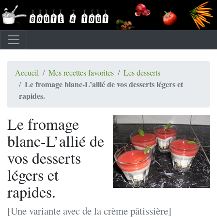
Accueil
Mes recettes favorites
Les desserts
Le fromage blanc-L’allié de vos desserts légers et
rapides.
Le fromage
blanc-L’allié de
vos desserts
légers et
rapides.
[Une variante avec de la crème pâtissière]