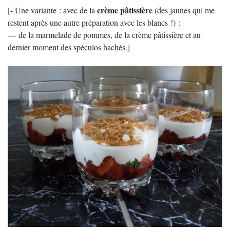
crème pâtissière
[- Une variante : avec de la
(des jaunes qui me
restent après une autre préparation avec les blancs !) :
— de la marmelade de pommes, de la crème pâtissière et au
dernier moment des spéculos hachés.]