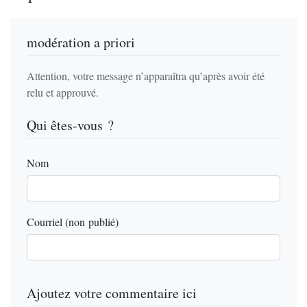
modération a priori
Attention, votre message n’apparaîtra qu’après avoir été
relu et approuvé.
Qui êtes-vous ?
Nom
Courriel (non publié)
Ajoutez votre commentaire ici