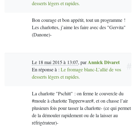
desserts légers et rapides.
Bon courage et bon appétit, tout un programme !
Les charlottes, j’aime les faire avec des "Gervita"
(Danone)-
Annick Divaret
Le 18 mai 2015 à 13:07
,
par
#
En réponse à :
Le fromage blanc-L’allié de vos
desserts légers et rapides.
La charlotte "Pschitt" : on ferme le couvercle du
#moule à charlotte Tupperware#, et on chasse l’air
plusieurs fois pour tasser la charlotte- (ce qui permet
de la démouler rapidement ou de la laisser au
réfrigérateur)-