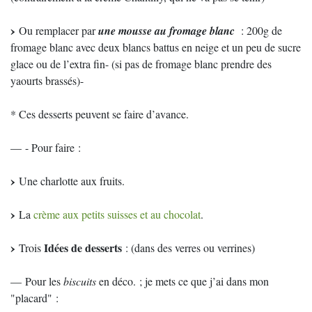
Ou remplacer par
une mousse au fromage blanc
: 200g de
fromage blanc avec deux blancs battus en neige et un peu de sucre
glace ou de l’extra fin- (si pas de fromage blanc prendre des
yaourts brassés)-
* Ces desserts peuvent se faire d’avance.
— - Pour faire :
Une charlotte aux fruits.
La
crème aux petits suisses et au chocolat
.
Idées de desserts
Trois
: (dans des verres ou verrines)
— Pour les
biscuits
en déco. ; je mets ce que j’ai dans mon
"placard" :