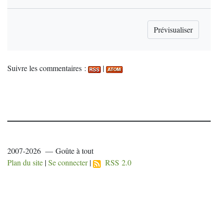
Suivre les commentaires :
|
2007-2026 — Goûte à tout
Plan du site
|
Se connecter
|
RSS 2.0