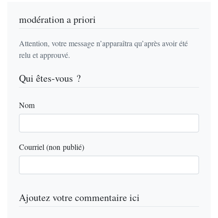
modération a priori
Attention, votre message n’apparaîtra qu’après avoir été
relu et approuvé.
Qui êtes-vous ?
Nom
Courriel (non publié)
Ajoutez votre commentaire ici