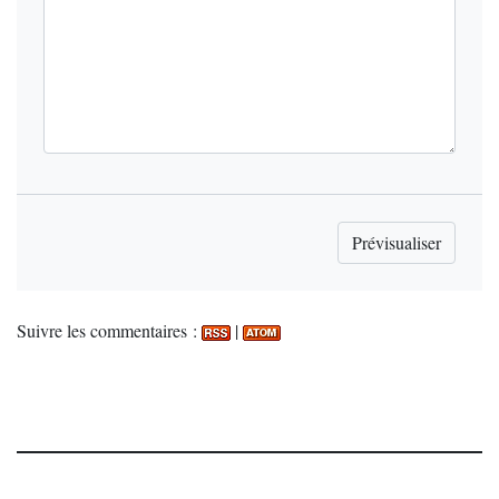
Suivre les commentaires :
|