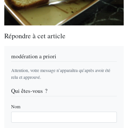
Répondre à cet article
modération a priori
Attention, votre message n’apparaîtra qu’après avoir été
relu et approuvé.
Qui êtes-vous ?
Nom