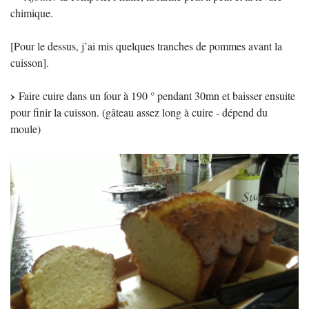
chimique.
[Pour le dessus, j’ai mis quelques tranches de pommes avant la
cuisson].
Faire cuire dans un four à 190 ° pendant 30mn et baisser ensuite
pour finir la cuisson. (gâteau assez long à cuire - dépend du
moule)