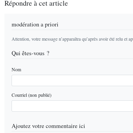
Répondre à cet article
modération a priori
Attention, votre message n’apparaîtra qu’après avoir été relu et a
Qui êtes-vous ?
Nom
Courriel (non publié)
Ajoutez votre commentaire ici