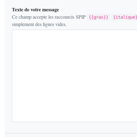
Texte de votre message
Ce champ accepte les raccourcis SPIP
{{gras}}
{italique
simplement des lignes vides.