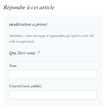
Répondre à cet article
modération a priori
Attention, votre message n’apparaîtra qu’après avoir été
relu et approuvé.
Qui êtes-vous ?
Nom
Courriel (non publié)