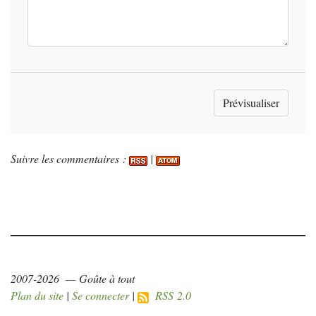
Suivre les commentaires :
|
2007-2026 — Goûte à tout
Plan du site
|
Se connecter
|
RSS 2.0