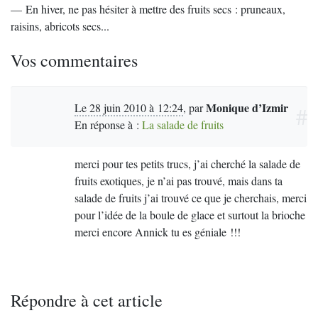
— En hiver, ne pas hésiter à mettre des fruits secs : pruneaux,
raisins, abricots secs...
Vos commentaires
Monique d’Izmir
Le 28 juin 2010 à 12:24
,
par
#
En réponse à :
La salade de fruits
merci pour tes petits trucs, j’ai cherché la salade de
fruits exotiques, je n’ai pas trouvé, mais dans ta
salade de fruits j’ai trouvé ce que je cherchais, merci
pour l’idée de la boule de glace et surtout la brioche
merci encore Annick tu es géniale !!!
Répondre à cet article