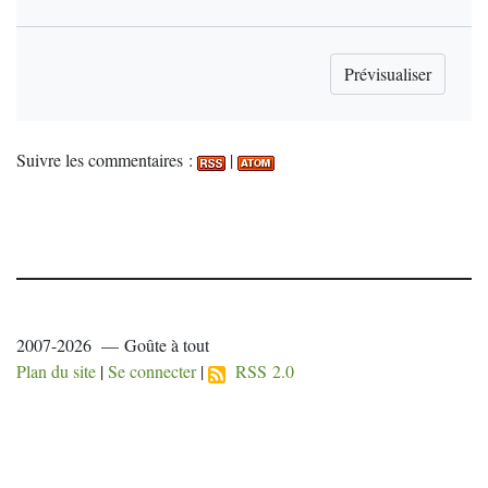
Suivre les commentaires :
|
2007-2026 — Goûte à tout
Plan du site
|
Se connecter
|
RSS 2.0