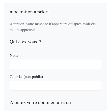
modération a priori
Attention, votre message n’apparaîtra qu’après avoir été
relu et approuvé.
Qui êtes-vous ?
Nom
Courriel (non publié)
Ajoutez votre commentaire ici