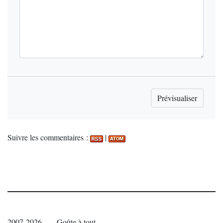
Suivre les commentaires :
|
2007-2026 — Goûte à tout