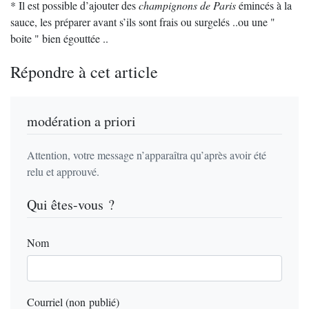
* Il est possible d’ajouter des
champignons de Paris
émincés à la
sauce, les préparer avant s’ils sont frais ou surgelés ..ou une "
boite " bien égouttée ..
Répondre à cet article
modération a priori
Attention, votre message n’apparaîtra qu’après avoir été
relu et approuvé.
Qui êtes-vous ?
Nom
Courriel (non publié)